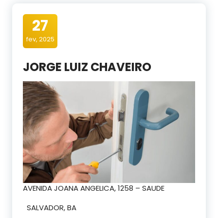
27
fev, 2025
JORGE LUIZ CHAVEIRO
AVENIDA JOANA ANGELICA, 1258 – SAUDE
SALVADOR, BA