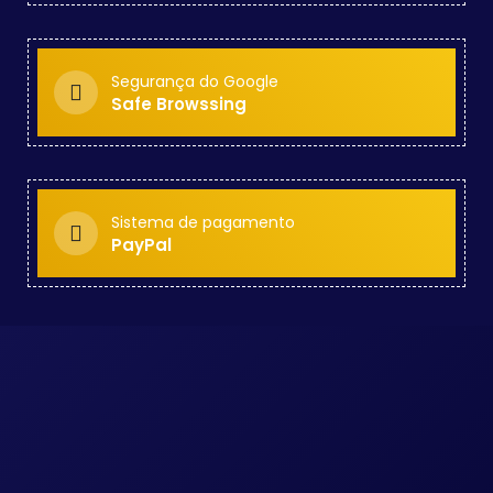
Segurança do Google
Safe Browssing
Sistema de pagamento
PayPal