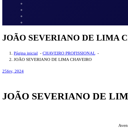
JOÃO SEVERIANO DE LIMA 
Página inicial
-
CHAVEIRO PROFISSIONAL
-
JOÃO SEVERIANO DE LIMA CHAVEIRO
25
fev, 2024
JOÃO SEVERIANO DE LI
Aveni