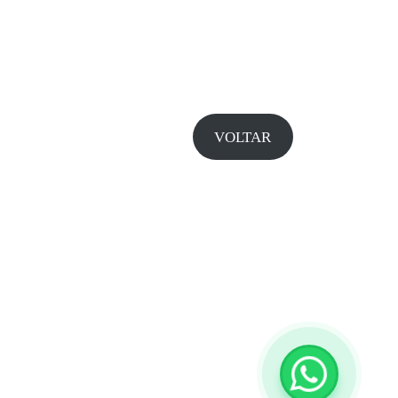
VOLTAR