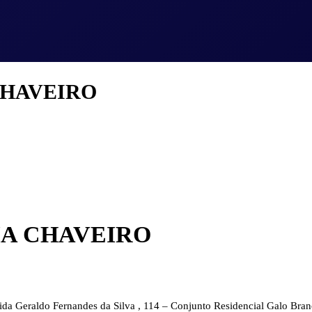
CHAVEIRO
MA CHAVEIRO
da Geraldo Fernandes da Silva , 114 – Conjunto Residencial Galo Bra