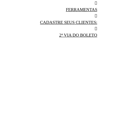
FERRAMENTAS
CADASTRE SEUS CLIENTES:
2ª VIA DO BOLETO