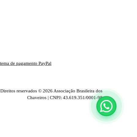
stema de pagamento
PayPal
Direitos reservados © 2026 Associação Brasileira dos
Chaveiros | CNPJ: 43.619.351/0001-98