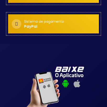
Sistema de pagamento
PayPal