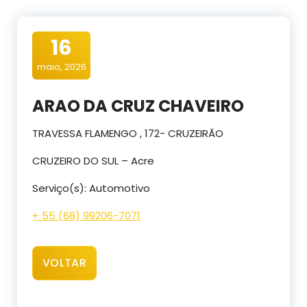
16
maio, 2026
ARAO DA CRUZ CHAVEIRO
TRAVESSA FLAMENGO , 172- CRUZEIRÃO
CRUZEIRO DO SUL – Acre
Serviço(s): Automotivo
+ 55 (68) 99206-7071
VOLTAR