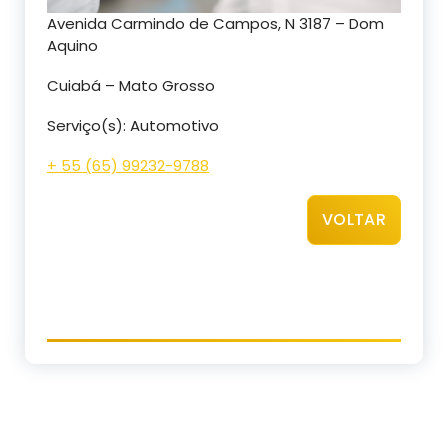
Avenida Carmindo de Campos, N 3187 – Dom
Aquino
Cuiabá – Mato Grosso
Serviço(s): Automotivo
+ 55 (65) 99232-9788
VOLTAR