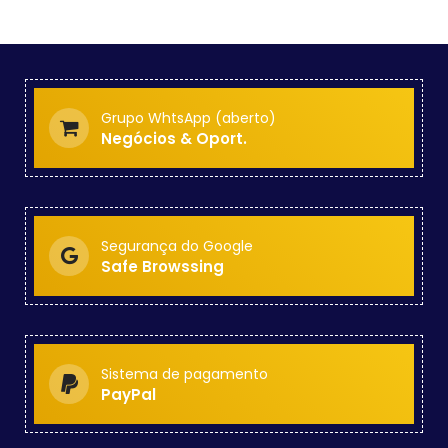
Grupo WhtsApp (aberto)
Negócios & Oport.
Segurança do Google
Safe Browssing
Sistema de pagamento
PayPal