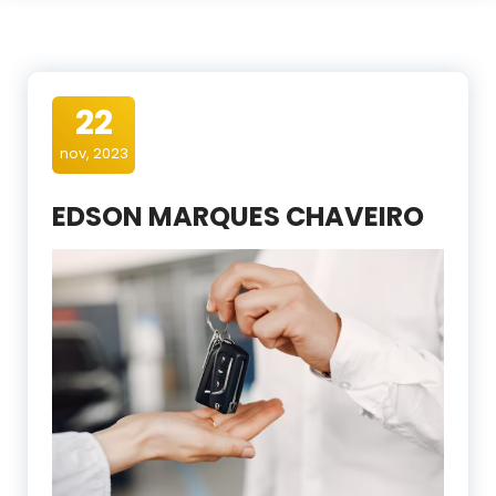
22
nov, 2023
EDSON MARQUES CHAVEIRO