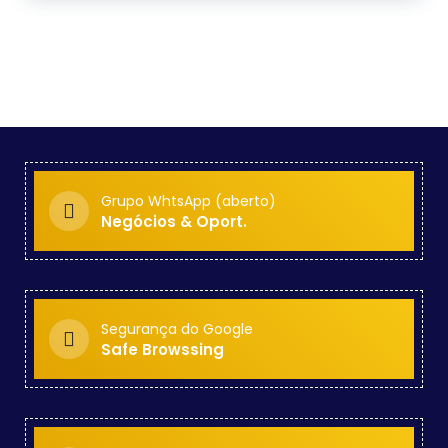
Grupo WhtsApp (aberto)
Negócios & Oport.
Segurança do Google
Safe Browssing