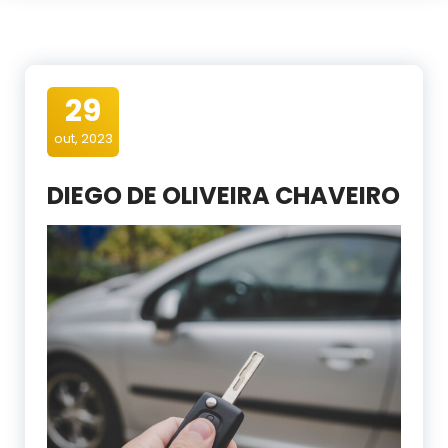
29
out, 2023
DIEGO DE OLIVEIRA CHAVEIRO