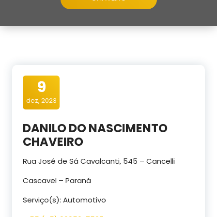
9
dez, 2023
DANILO DO NASCIMENTO
CHAVEIRO
Rua José de Sá Cavalcanti, 545 – Cancelli
Cascavel – Paraná
Serviço(s): Automotivo