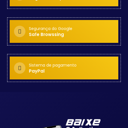
Segurança do Google
Safe Browssing
Sistema de pagamento
PayPal