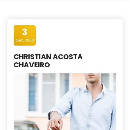
3
dez, 2023
CHRISTIAN ACOSTA
CHAVEIRO