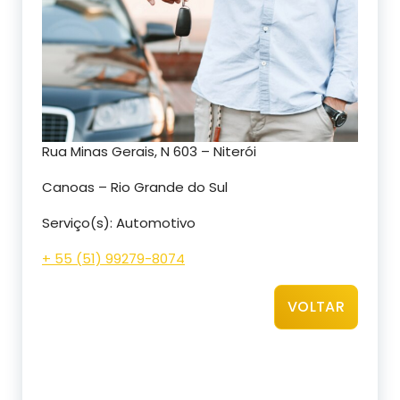
Rua Minas Gerais, N 603 – Niterói
Canoas – Rio Grande do Sul
Serviço(s): Automotivo
+ 55 (51) 99279-8074
VOLTAR