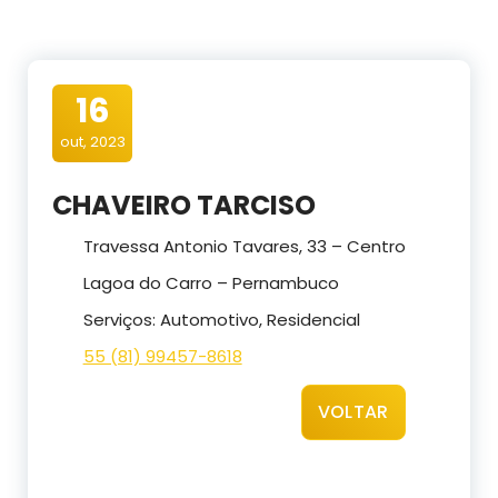
16
out, 2023
CHAVEIRO TARCISO
Travessa Antonio Tavares, 33 – Centro
Lagoa do Carro – Pernambuco
Serviços: Automotivo, Residencial
55 (81) 99457-8618
VOLTAR