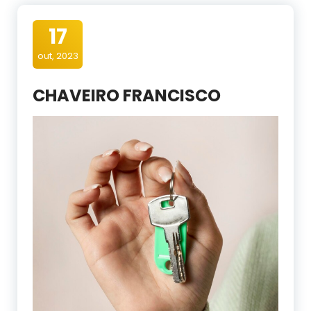
17
out, 2023
CHAVEIRO FRANCISCO