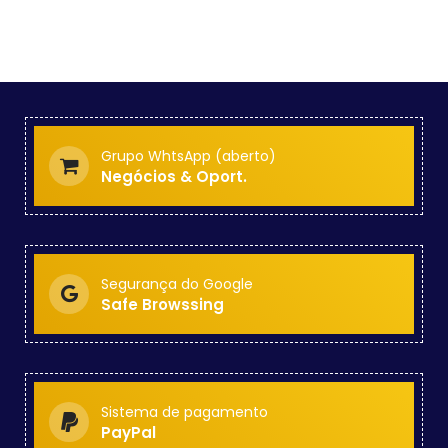
Grupo WhtsApp (aberto)
Negócios & Oport.
Segurança do Google
Safe Browssing
Sistema de pagamento
PayPal