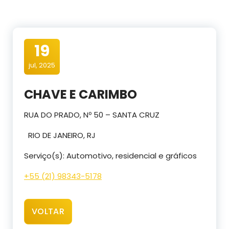
19
jul, 2025
CHAVE E CARIMBO
RUA DO PRADO, Nº 50 – SANTA CRUZ
RIO DE JANEIRO, RJ
Serviço(s): Automotivo, residencial e gráficos
+55 (21) 98343-5178
VOLTAR