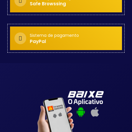
Safe Browssing
Sistema de pagamento
PayPal