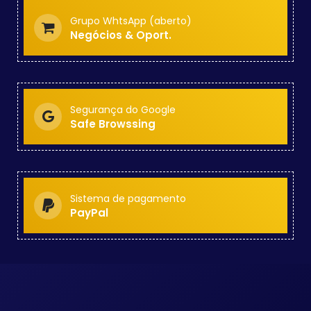
Grupo WhtsApp (aberto)
Negócios & Oport.
Segurança do Google
Safe Browssing
Sistema de pagamento
PayPal