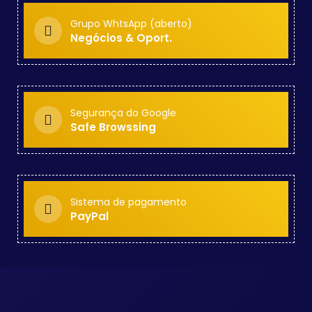
Grupo WhtsApp (aberto)
Negócios & Oport.
Segurança do Google
Safe Browssing
Sistema de pagamento
PayPal