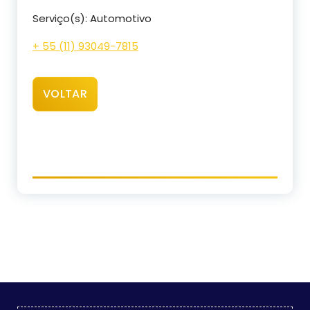
Serviço(s): Automotivo
+ 55 (11) 93049-7815
VOLTAR