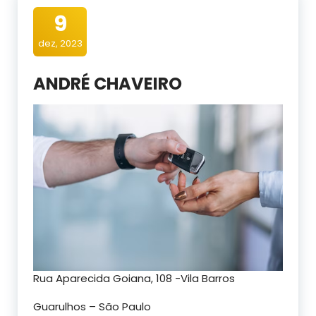
9
dez, 2023
ANDRÉ CHAVEIRO
Rua Aparecida Goiana, 108 -Vila Barros
Guarulhos – São Paulo