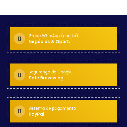
Grupo WhtsApp (aberto)
Negócios & Oport.
Segurança do Google
Safe Browssing
Sistema de pagamento
PayPal