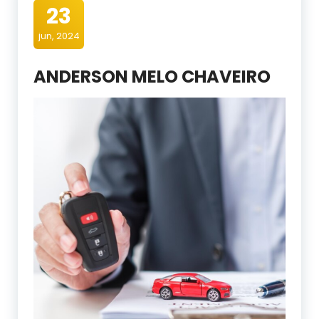
23
jun, 2024
ANDERSON MELO CHAVEIRO