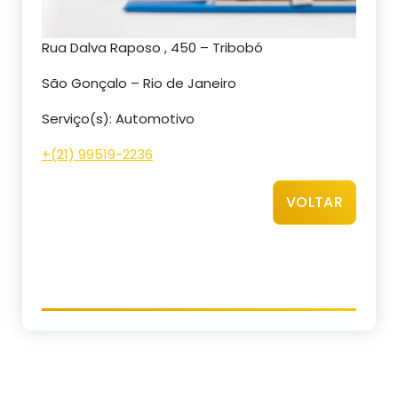
Rua Dalva Raposo , 450 – Tribobó
São Gonçalo – Rio de Janeiro
Serviço(s): Automotivo
+(21) 99519-2236
VOLTAR