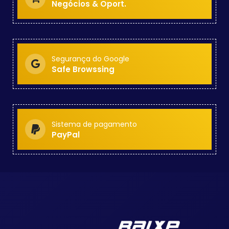
Negócios & Oport.
Segurança do Google
Safe Browssing
Sistema de pagamento
PayPal