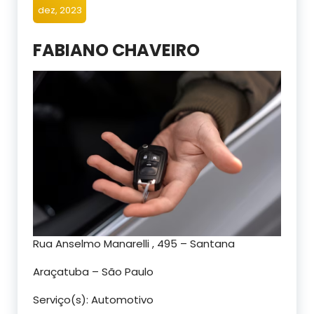
dez, 2023
FABIANO CHAVEIRO
Rua Anselmo Manarelli , 495 – Santana
Araçatuba – São Paulo
Serviço(s): Automotivo