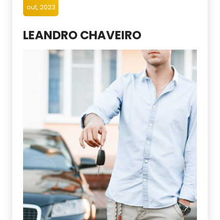
out, 2023
LEANDRO CHAVEIRO