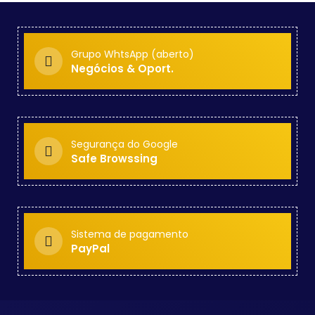
Grupo WhtsApp (aberto)
Negócios & Oport.
Segurança do Google
Safe Browssing
Sistema de pagamento
PayPal