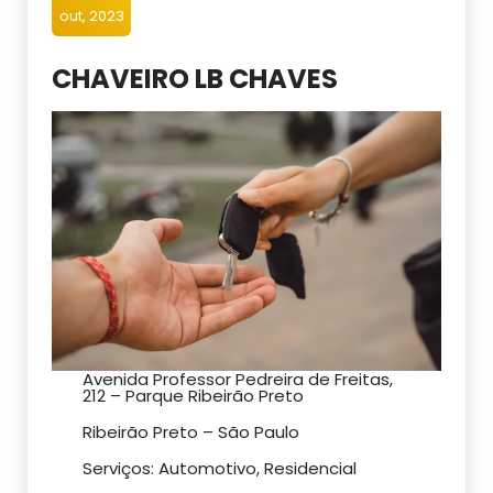
out, 2023
CHAVEIRO LB CHAVES
Avenida Professor Pedreira de Freitas,
212 – Parque Ribeirão Preto
Ribeirão Preto – São Paulo
Serviços: Automotivo, Residencial