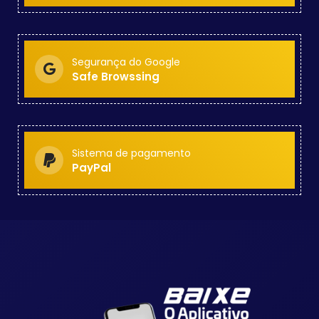
Segurança do Google
Safe Browssing
Sistema de pagamento
PayPal