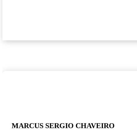
MARCUS SERGIO CHAVEIR
20
maio, 2024
MARCUS SERGIO CHAVEIRO