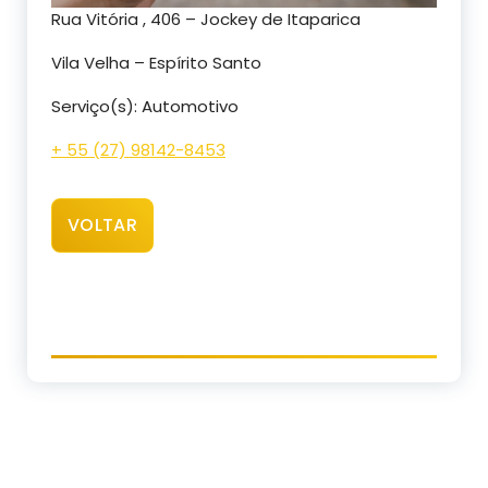
Rua Vitória , 406 – Jockey de Itaparica
Vila Velha – Espírito Santo
Serviço(s): Automotivo
+ 55 (27) 98142-8453
VOLTAR