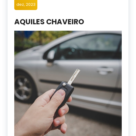
dez, 2023
AQUILES CHAVEIRO