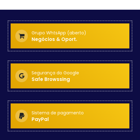
Grupo WhtsApp (aberto)
Negócios & Oport.
Segurança do Google
Safe Browssing
Sistema de pagamento
PayPal