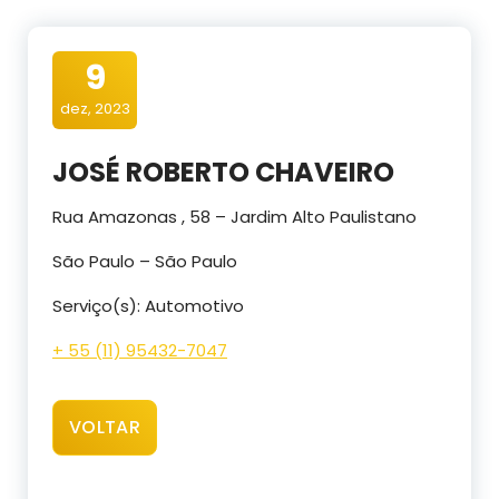
9
dez, 2023
JOSÉ ROBERTO CHAVEIRO
Rua Amazonas , 58 – Jardim Alto Paulistano
São Paulo – São Paulo
Serviço(s): Automotivo
+ 55 (11) 95432-7047
VOLTAR