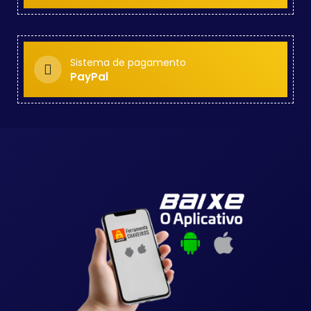
Sistema de pagamento
PayPal