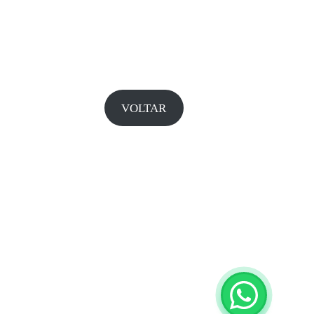
VOLTAR