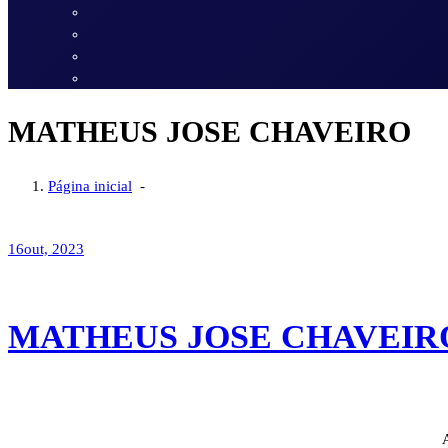
MATHEUS JOSE CHAVEIRO
Página inicial
-
16
out, 2023
MATHEUS JOSE CHAVEIR