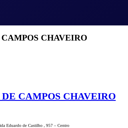
 CAMPOS CHAVEIRO
 DE CAMPOS CHAVEIRO
da Eduardo de Castilho , 957 – Centro