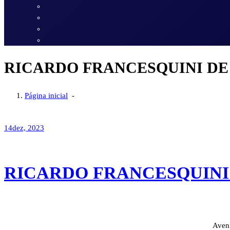
RICARDO FRANCESQUINI DE
Página inicial
-
14
dez, 2023
RICARDO FRANCESQUINI
Aveni