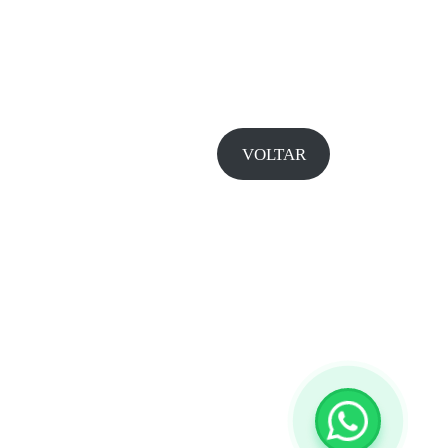
VOLTAR