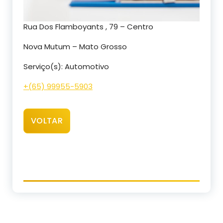
Rua Dos Flamboyants , 79 – Centro
Nova Mutum – Mato Grosso
Serviço(s): Automotivo
+(65) 99955-5903
VOLTAR