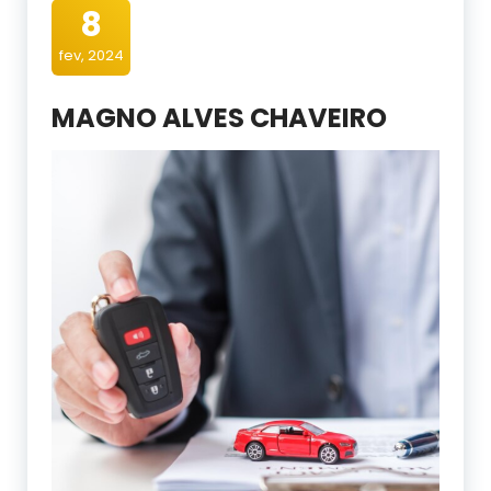
8
fev, 2024
MAGNO ALVES CHAVEIRO