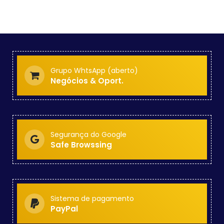
Grupo WhtsApp (aberto)
Negócios & Oport.
Segurança do Google
Safe Browssing
Sistema de pagamento
PayPal