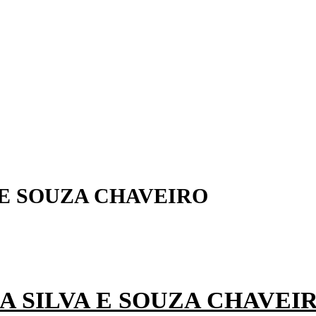
 E SOUZA CHAVEIRO
A SILVA E SOUZA CHAVEI