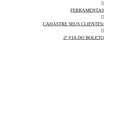
FERRAMENTAS
CADASTRE SEUS CLIENTES:
2ª VIA DO BOLETO