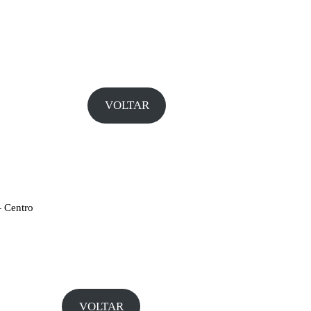
VOLTAR
 Centro
VOLTAR