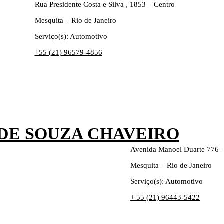
Rua Presidente Costa e Silva , 1853 – Centro
Mesquita – Rio de Janeiro
Serviço(s): Automotivo
+55 (21) 96579-4856
DE SOUZA CHAVEIRO
Avenida Manoel Duarte 776 –
Mesquita – Rio de Janeiro
Serviço(s): Automotivo
+ 55 (21) 96443-5422