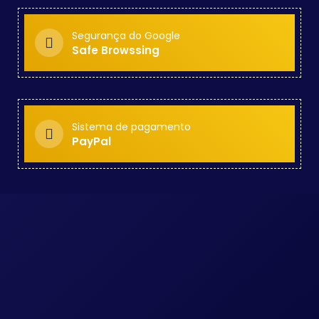
Segurança do Google
Safe Browssing
Sistema de pagamento
PayPal