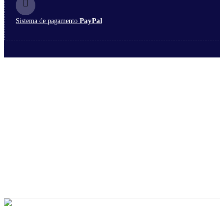
PayPal
Sistema de pagamento