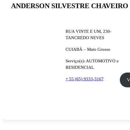
ANDERSON SILVESTRE CHAVEIRO
RUA VINTE E UM, 230-
TANCREDO NEVES
CUIABÁ – Mato Grosso
Serviço(s): AUTOMOTIVO e
RESIDENCIAL
+ 55 (65) 9333-3167