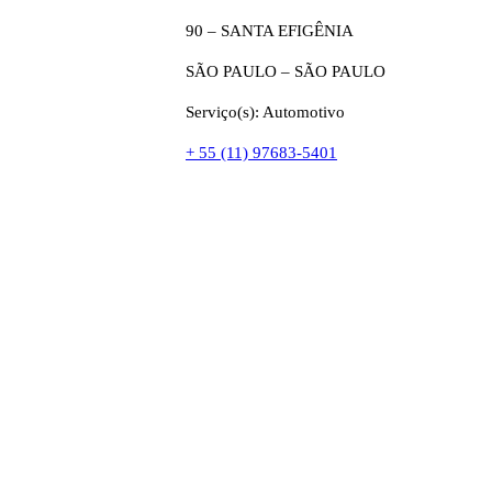
90 – SANTA EFIGÊNIA
SÃO PAULO – SÃO PAULO
Serviço(s): Automotivo
+ 55 (11) 97683-5401