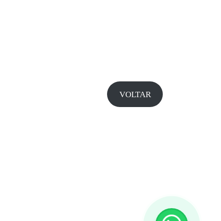
VOLTAR