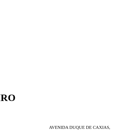
IRO
AVENIDA DUQUE DE CAXIAS,