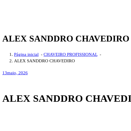
ALEX SANDDRO CHAVEDIRO
Página inicial
-
CHAVEIRO PROFISSIONAL
-
ALEX SANDDRO CHAVEDIRO
13
maio, 2026
ALEX SANDDRO CHAVED