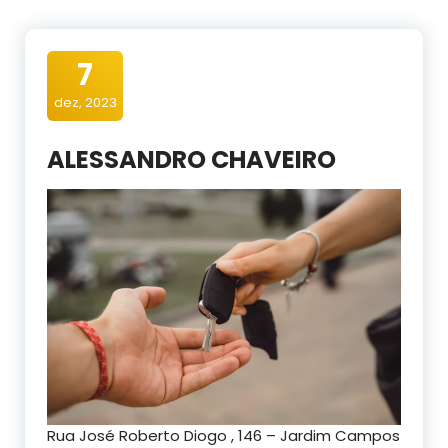
7
dez, 2023
ALESSANDRO CHAVEIRO
Rua José Roberto Diogo , 146 – Jardim Campos