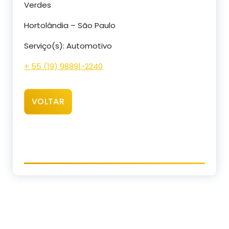
Verdes
Hortolândia – São Paulo
Serviço(s): Automotivo
+ 55 (19) 98891-2240
VOLTAR