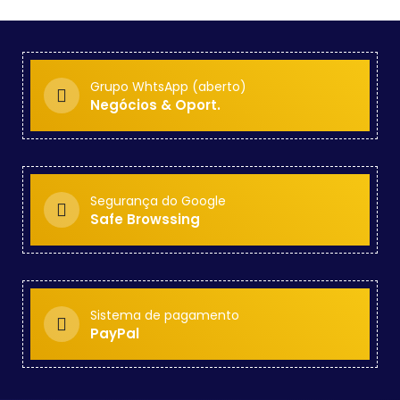
Grupo WhtsApp (aberto)
Negócios & Oport.
Segurança do Google
Safe Browssing
Sistema de pagamento
PayPal