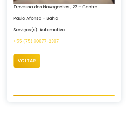
Travessa dos Navegantes , 22 – Centro
Paulo Afonso – Bahia
Serviços(s): Automotivo
+55 (75) 98877-2387
VOLTAR