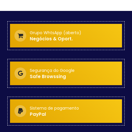
Grupo WhtsApp (aberto)
Negócios & Oport.
Segurança do Google
Safe Browssing
Sistema de pagamento
PayPal