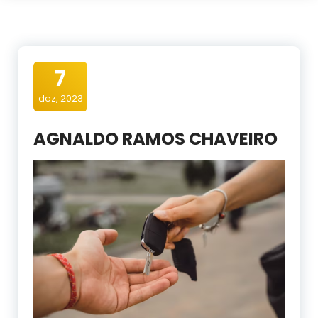
7
dez, 2023
AGNALDO RAMOS CHAVEIRO