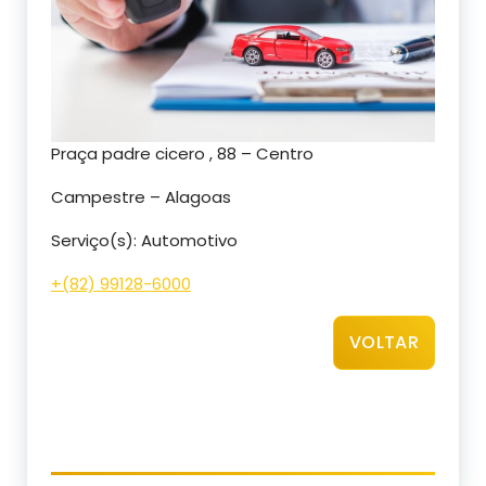
Praça padre cicero , 88 – Centro
Campestre – Alagoas
Serviço(s): Automotivo
+(82) 99128-6000
VOLTAR