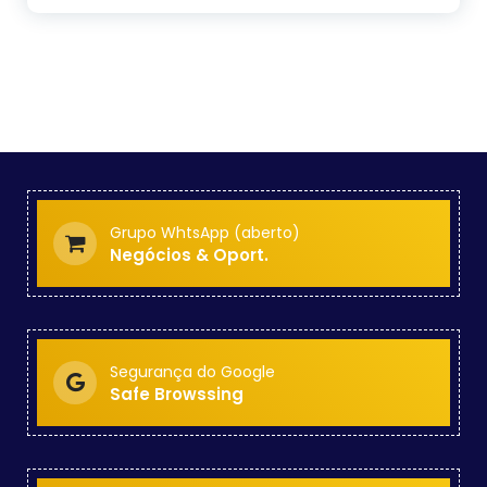
Grupo WhtsApp (aberto)
Negócios & Oport.
Segurança do Google
Safe Browssing