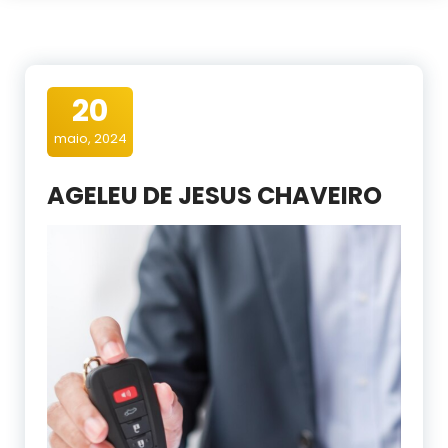
20
maio, 2024
AGELEU DE JESUS CHAVEIRO