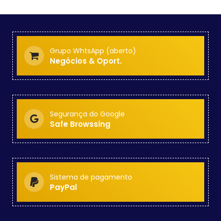
Grupo WhtsApp (aberto)
Negócios & Oport.
Segurança do Google
Safe Browssing
Sistema de pagamento
PayPal