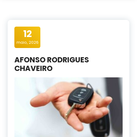
12
maio, 2026
AFONSO RODRIGUES
CHAVEIRO