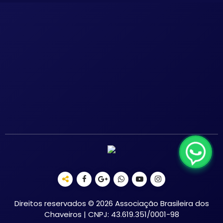
Direitos reservados © 2026 Associação Brasileira dos
Chaveiros | CNPJ: 43.619.351/0001-98