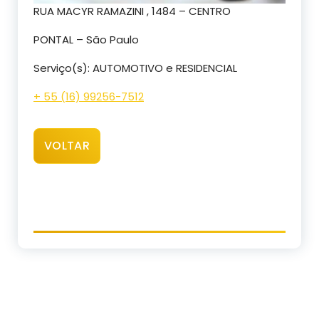
RUA MACYR RAMAZINI , 1484 – CENTRO
PONTAL – São Paulo
Serviço(s): AUTOMOTIVO e RESIDENCIAL
+ 55 (16) 99256-7512
VOLTAR