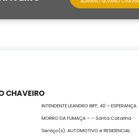
ADRIANO SILVANO CHAVEI
O CHAVEIRO
INTENDENTE LEANDRO BIFF, 40 – ESPERANÇA
MORRO DA FUMAÇA – – Santa Catarina
Serviço(s): AUTOMOTIVO e RESIDENCIAL