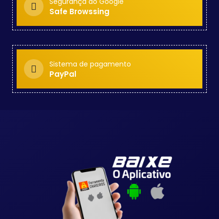
Segurança do Google
Safe Browssing
Sistema de pagamento
PayPal