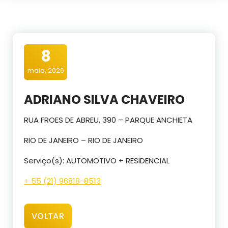
8
maio, 2026
ADRIANO SILVA CHAVEIRO
RUA FROES DE ABREU, 390 – PARQUE ANCHIETA
RIO DE JANEIRO – RIO DE JANEIRO
Serviço(s): AUTOMOTIVO + RESIDENCIAL
+ 55 (21) 96818-8513
VOLTAR