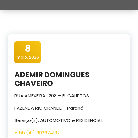
8
maio, 2026
ADEMIR DOMINGUES
CHAVEIRO
RUA AMEXEIRA , 208 – EUCALIPTOS
FAZENDA RIO GRANDE – Paraná
Serviço(s): AUTOMOTIVO e RESIDENCIAL
+ 55 (41) 992674192