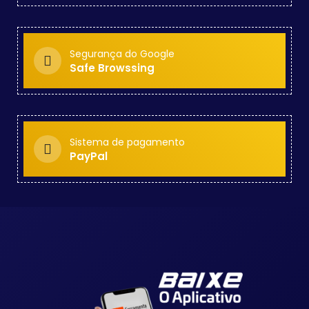
Segurança do Google
Safe Browssing
Sistema de pagamento
PayPal