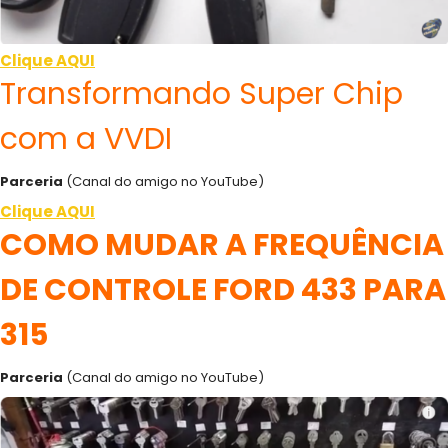
Clique AQUI
Transformando Super Chip
com a VVDI
Parceria
(Canal do amigo no YouTube)
Clique AQUI
COMO MUDAR A FREQUÊNCIA
DE CONTROLE FORD 433 PARA
315
Parceria
(Canal do amigo no YouTube)