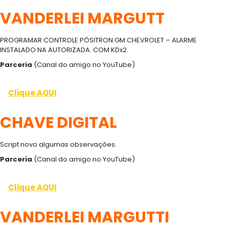
VANDERLEI MARGUTT
PROGRAMAR CONTROLE PÓSITRON GM CHEVROLET – ALARME
INSTALADO NA AUTORIZADA. COM KDx2.
Parceria
(Canal do amigo no YouTube)
Clique AQUI
CHAVE DIGITAL
Script novo algumas observações.
Parceria
(Canal do amigo no YouTube)
Clique AQUI
VANDERLEI MARGUTTI