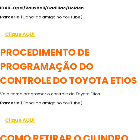
ID40-Opel/Vauxhall/Cadillac/Holden
Parceria
(Canal do amigo no YouTube)
Clique AQUI
PROCEDIMENTO DE
PROGRAMAÇÃO DO
CONTROLE DO TOYOTA ETIOS
Veja como programar o controle do Toyota Etios.
Parceria
(Canal do amigo no YouTube)
Clique AQUI
COMO RETIRAR O CILINDRO