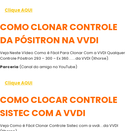
Clique AQUI
COMO CLONAR CONTROLE
DA PÓSITRON NA VVDI
Veja Neste Vídeo Como é Fácil Para Clonar Com a VVDI Qualquer
Controle Pósitron 293 – 300 – Ex 360……..da VVDI (Xhorse).
Parceria
(Canal do amigo no YouTube)
Clique AQUI
COMO CLOCAR CONTROLE
SISTEC COM A VVDI
Veja Como é Fácil Clonar Controle Sistec com a vvdi….da VVDI