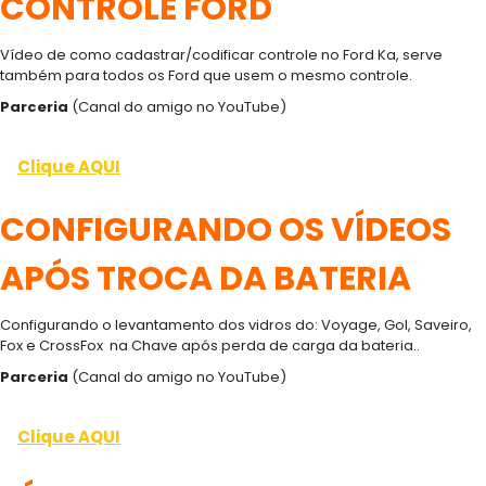
CONTROLE FORD
Vídeo de como cadastrar/codificar controle no Ford Ka, serve
também para todos os Ford que usem o mesmo controle.
Parceria
(Canal do amigo no YouTube)
Clique AQUI
CONFIGURANDO OS VÍDEOS
APÓS TROCA DA BATERIA
Configurando o levantamento dos vidros do: Voyage, Gol, Saveiro,
Fox e CrossFox na Chave após perda de carga da bateria..
Parceria
(Canal do amigo no YouTube)
Clique AQUI