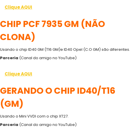
Clique AQUI
CHIP PCF 7935 GM (NÃO
CLONA)
Usando o chip ID40 GM (T16 GM)e ID40 Opel (C.O GM) são diferentes.
Parceria
(Canal do amigo no YouTube)
Clique AQUI
GERANDO O CHIP ID40/T16
(GM)
Usando o Mini VVDI com o chip XT27.
Parceria
(Canal do amigo no YouTube)