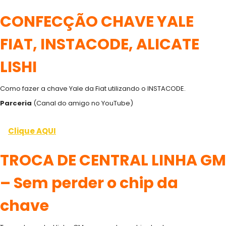
CONFECÇÃO CHAVE YALE
FIAT, INSTACODE, ALICATE
LISHI
Como fazer a chave Yale da Fiat utilizando o INSTACODE.
Parceria
(Canal do amigo no YouTube)
Clique AQUI
TROCA DE CENTRAL LINHA GM
– Sem perder o chip da
chave