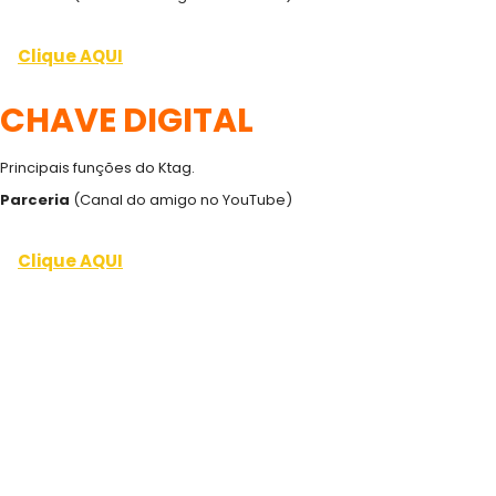
Clique AQUI
CHAVE DIGITAL
Principais funções do Ktag.
Parceria
(Canal do amigo no YouTube)
Clique AQUI