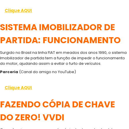
Clique AQUI
SISTEMA IMOBILIZADOR DE
PARTIDA:
FUNCIONAMENTO
Surgido no Brasil na linha FIAT em meados dos anos 1990, o sistema
Imobilizador de partida tem a função de impedir o funcionamento
do motor, ajudando assim a evitar o furto de veículos.
Parceria
(Canal do amigo no YouTube)
Clique AQUI
FAZENDO CÓPIA DE CHAVE
DO ZERO! VVDI