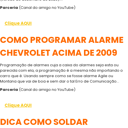
Parceria
(Canal do amigo no YouTube)
Clique AQUI
COMO PROGRAMAR ALARME
CHEVROLET ACIMA DE 2009
Programação de alarmes cuja a caixa do alarmes seja esta ou
parecida com ela, a programação é a mesma não importando o
carro que é. Usando sempre como se fosse alarme Agile ou
Montana que vai de boa e sem dar o tal Erro de Comunicação…
Parceria
(Canal do amigo no YouTube)
Clique AQUI
DICA COMO SOLDAR