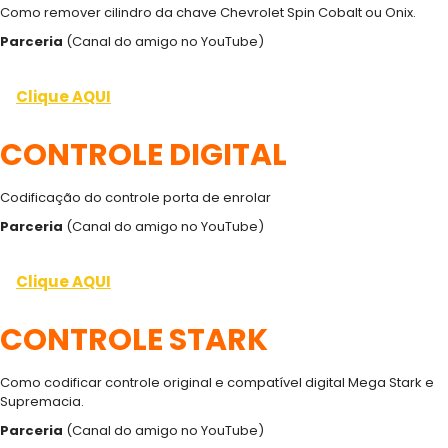
Como remover cilindro da chave Chevrolet Spin Cobalt ou Onix.
Parceria
(Canal do amigo no YouTube)
Clique AQUI
CONTROLE DIGITAL
Codificação do controle porta de enrolar
Parceria
(Canal do amigo no YouTube)
Clique AQUI
CONTROLE STARK
Como codificar controle original e compatível digital Mega Stark e
Supremacia.
Parceria
(Canal do amigo no YouTube)