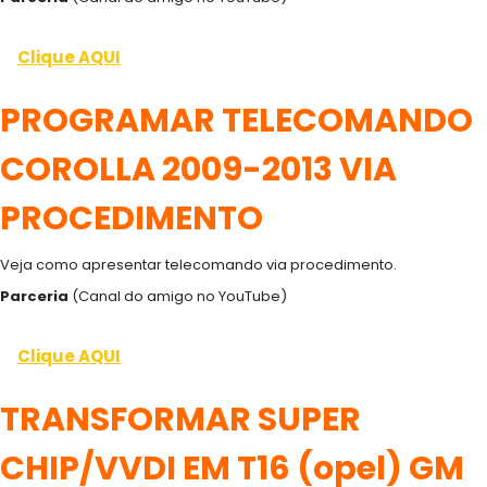
Clique AQUI
PROGRAMAR TELECOMANDO
COROLLA 2009-2013 VIA
PROCEDIMENTO
Veja como apresentar telecomando via procedimento.
Parceria
(Canal do amigo no YouTube)
Cli
q
ue AQUI
TRANSFORMAR SUPER
CHIP/VVDI EM T16 (opel) GM