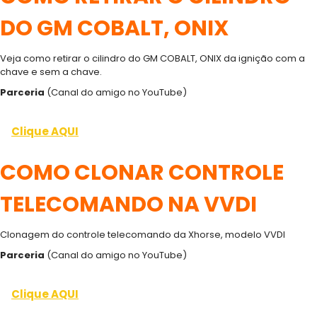
DO GM COBALT, ONIX
Veja como retirar o cilindro do GM COBALT, ONIX da ignição com a
chave e sem a chave.
Parceria
(Canal do amigo no YouTube)
Clique AQUI
COMO CLONAR CONTROLE
TELECOMANDO NA VVDI
Clonagem do controle telecomando da Xhorse, modelo VVDI
Parceria
(Canal do amigo no YouTube)
Clique AQUI