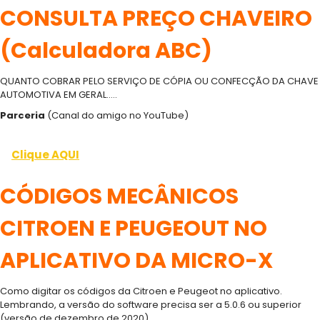
CONSULTA PREÇO CHAVEIRO
(Calculadora ABC)
QUANTO COBRAR PELO SERVIÇO DE CÓPIA OU CONFECÇÃO DA CHAVE
AUTOMOTIVA EM GERAL…..
Parceria
(Canal do amigo no YouTube)
Clique AQUI
CÓDIGOS MECÂNICOS
CITROEN E PEUGEOUT NO
APLICATIVO DA MICRO-X
Como digitar os códigos da Citroen e Peugeot no aplicativo.
Lembrando, a versão do software precisa ser a 5.0.6 ou superior
(versão de dezembro de 2020)….