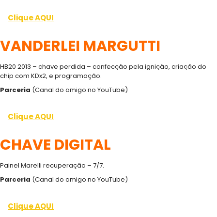
Clique AQUI
VANDERLEI MARGUTTI
HB20 2013 – chave perdida – confecção pela ignição, criação do
chip com KDx2, e programação.
Parceria
(Canal do amigo no YouTube)
Clique AQUI
CHAVE DIGITAL
Painel Marelli recuperação – 7/7.
Parceria
(Canal do amigo no YouTube)
Clique AQUI