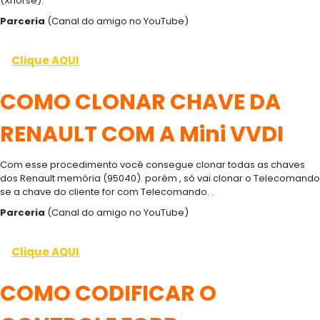
(Xhorse).
Parceria
(Canal do amigo no YouTube)
Clique AQUI
COMO CLONAR CHAVE DA
RENAULT COM A Mini VVDI
Com esse procedimento você consegue clonar todas as chaves
dos Renault memória (95040). porém , só vai clonar o Telecomando
se a chave do cliente for com Telecomando. .
Parceria
(Canal do amigo no YouTube)
Clique AQUI
COMO CODIFICAR O