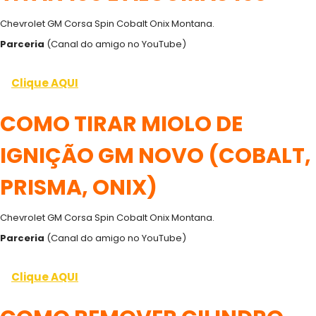
Chevrolet GM Corsa Spin Cobalt Onix Montana.
Parceria
(Canal do amigo no YouTube)
Clique AQUI
COMO TIRAR MIOLO DE
IGNIÇÃO GM NOVO (COBALT,
PRISMA, ONIX)
Chevrolet GM Corsa Spin Cobalt Onix Montana.
Parceria
(Canal do amigo no YouTube)
Clique AQUI