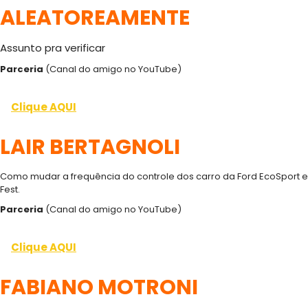
ALEATOREAMENTE
Assunto pra verificar
Parceria
(Canal do amigo no YouTube)
Clique AQUI
LAIR BERTAGNOLI
Como mudar a frequência do controle dos carro da Ford EcoSport e
Fest.
Parceria
(Canal do amigo no YouTube)
Clique AQUI
FABIANO MOTRONI