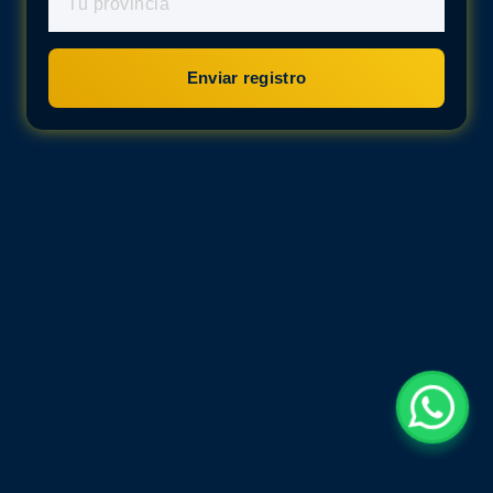
Enviar registro