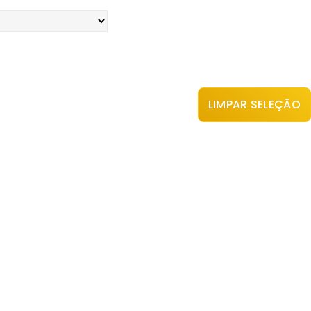
LIMPAR SELEÇÃO